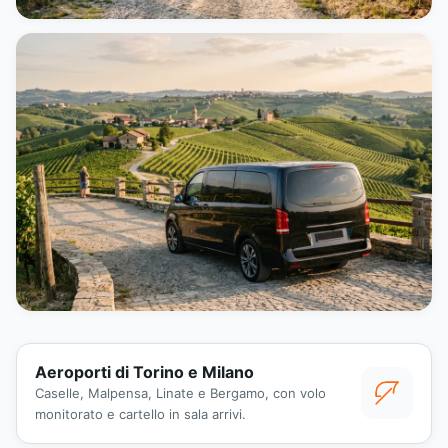
Aeroporti di Torino e Milano
Caselle, Malpensa, Linate e Bergamo, con volo
monitorato e cartello in sala arrivi.