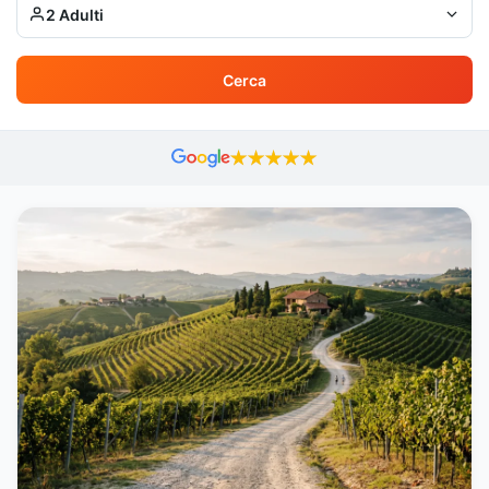
2 Adulti
Cerca