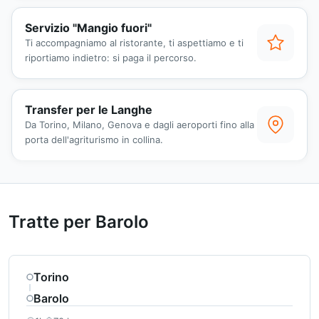
Servizio "Mangio fuori"
Ti accompagniamo al ristorante, ti aspettiamo e ti
riportiamo indietro: si paga il percorso.
Transfer per le Langhe
Da Torino, Milano, Genova e dagli aeroporti fino alla
porta dell'agriturismo in collina.
Tratte per Barolo
Torino
Barolo