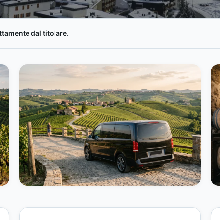
tamente dal titolare.