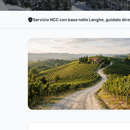
Servizio NCC con base nelle Langhe, guidato diret