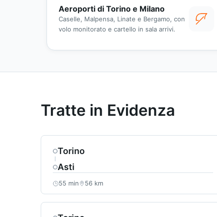
Aeroporti di Torino e Milano
Caselle, Malpensa, Linate e Bergamo, con
volo monitorato e cartello in sala arrivi.
Tratte in Evidenza
Torino
Asti
55 min
56 km