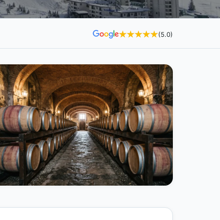
(5.0)